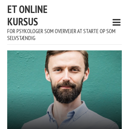
ET ONLINE
KURSUS
FOR PSYKOLOGER SOM OVERVEJER AT STARTE OP SOM
SELVSTÆNDIG