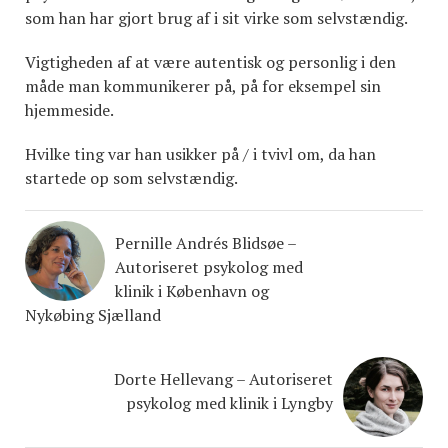
som han har gjort brug af i sit virke som selvstændig.
Vigtigheden af at være autentisk og personlig i den
måde man kommunikerer på, på for eksempel sin
hjemmeside.
Hvilke ting var han usikker på / i tvivl om, da han
startede op som selvstændig.
Pernille Andrés Blidsøe –
Autoriseret psykolog med
klinik i København og
Nykøbing Sjælland
Dorte Hellevang – Autoriseret
psykolog med klinik i Lyngby