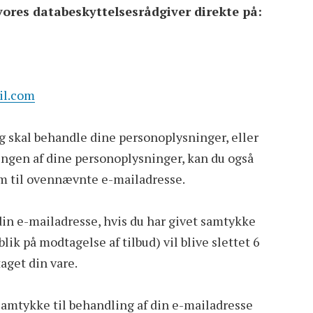
ores databeskyttelsesrådgiver direkte på:
il.com
g skal behandle dine personoplysninger, eller
ingen af dine personoplysninger, kan du også
 til ovennævnte e-mailadresse.
in e-mailadresse, hvis du har givet samtykke
ik på modtagelse af tilbud) vil blive slettet 6
aget din vare.
samtykke til behandling af din e-mailadresse