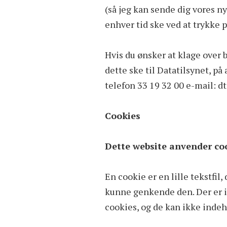
(så jeg kan sende dig vores ny
enhver tid ske ved at trykke 
Hvis du ønsker at klage over
dette ske til Datatilsynet, p
telefon 33 19 32 00 e-mail: d
Cookies
Dette website anvender co
En cookie er en lille tekstfil,
kunne genkende den. Der er i
cookies, og de kan ikke indeh