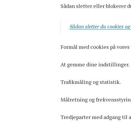
Sådan sletter eller blokerer d
Sådan sletter du cookies o
Formål med cookies på vores 
At gemme dine indstillinger.
Trafikmåling og statistik.
Målretning og frekvensstyrin
Tredjeparter med adgang til 